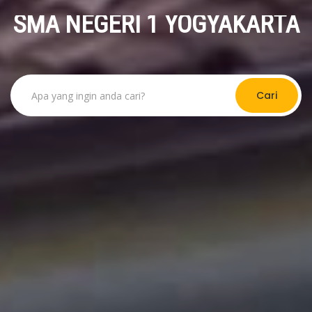
SMA NEGERI 1 YOGYAKARTA
Cari