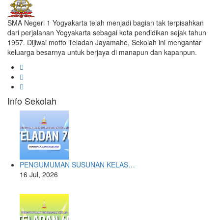
SMA Negeri 1 Yogyakarta telah menjadi bagian tak terpisahkan
dari perjalanan Yogyakarta sebagai kota pendidikan sejak tahun
1957. Dijiwai motto Teladan Jayamahe, Sekolah ini mengantar
keluarga besarnya untuk berjaya di manapun dan kapanpun.
Info Sekolah
PENGUMUMAN SUSUNAN KELAS…
16 Jul, 2026