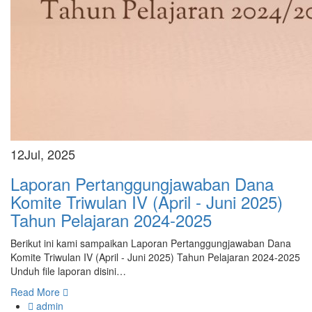
12
Jul, 2025
Laporan Pertanggungjawaban Dana
Komite Triwulan IV (April - Juni 2025)
Tahun Pelajaran 2024-2025
Berikut ini kami sampaikan Laporan Pertanggungjawaban Dana
Komite Triwulan IV (April - Juni 2025) Tahun Pelajaran 2024-2025
Unduh file laporan disini…
Read More
admin