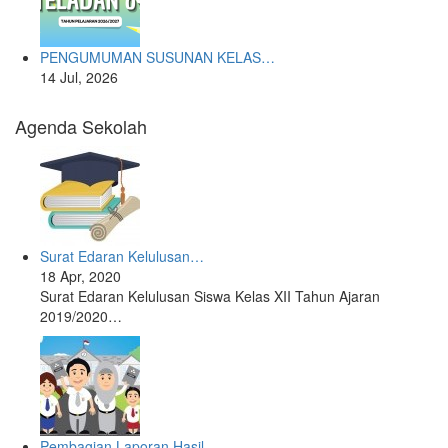
PENGUMUMAN SUSUNAN KELAS…
14 Jul, 2026
Agenda Sekolah
Surat Edaran Kelulusan…
18 Apr, 2020
Surat Edaran Kelulusan Siswa Kelas XII Tahun Ajaran
2019/2020…
Pembagian Laporan Hasil…