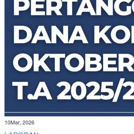
10
Mar, 2026