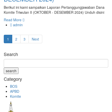
Berikut ini kami sampaikan Laporan Pertanggungjawaban Dana
Komite Triwulan II (OKTOBER - DESEMBER 2024) Unduh disini
Read More
admin
1
2
3
Next
Search
Category
BOS
APBD
Komite