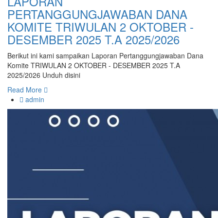
LAPORAN
PERTANGGUNGJAWABAN DANA
KOMITE TRIWULAN 2 OKTOBER -
DESEMBER 2025 T.A 2025/2026
Berikut ini kami sampaikan Laporan Pertanggungjawaban Dana
Komite TRIWULAN 2 OKTOBER - DESEMBER 2025 T.A
2025/2026 Unduh disini
Read More
admin