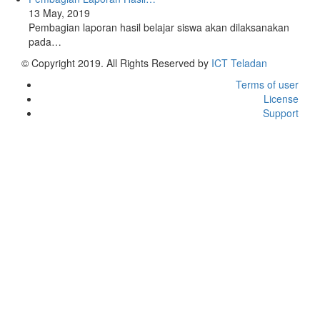
13 May, 2019
Pembagian laporan hasil belajar siswa akan dilaksanakan
pada…
© Copyright 2019. All Rights Reserved by
ICT Teladan
Terms of user
License
Support