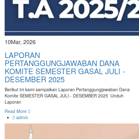
10
Mar, 2026
LAPORAN
PERTANGGUNGJAWABAN DANA
KOMITE SEMESTER GASAL JULI -
DESEMBER 2025
Berikut ini kami sampaikan Laporan Pertanggungjawaban Dana
Komite SEMESTER GASAL JULI - DESEMBER 2025 Unduh
Laporan
Read More
admin