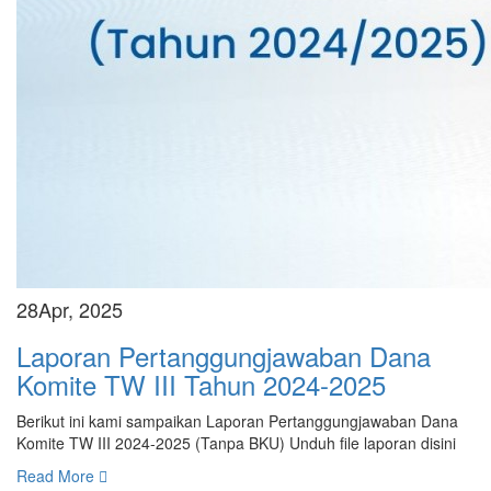
28
Apr, 2025
Laporan Pertanggungjawaban Dana
Komite TW III Tahun 2024-2025
Berikut ini kami sampaikan Laporan Pertanggungjawaban Dana
Komite TW III 2024-2025 (Tanpa BKU) Unduh file laporan disini
Read More