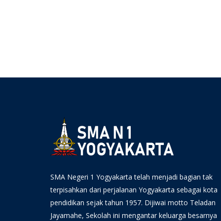
SMA Negeri 1 Yogyakarta telah menjadi bagian tak
terpisahkan dari perjalanan Yogyakarta sebagai kota
pendidikan sejak tahun 1957. Dijiwai motto Teladan
Jayamahe, Sekolah ini mengantar keluarga besarnya