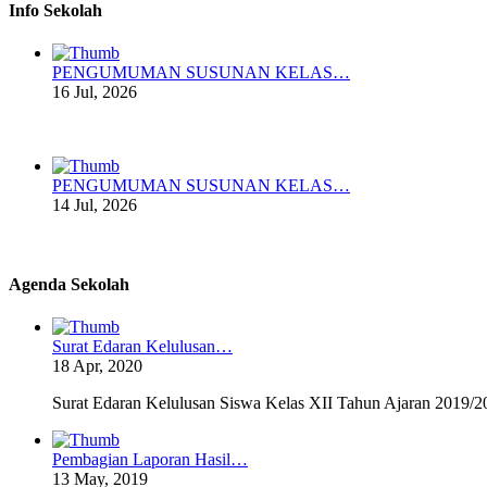
Info Sekolah
PENGUMUMAN SUSUNAN KELAS…
16 Jul, 2026
PENGUMUMAN SUSUNAN KELAS…
14 Jul, 2026
Agenda Sekolah
Surat Edaran Kelulusan…
18 Apr, 2020
Surat Edaran Kelulusan Siswa Kelas XII Tahun Ajaran 2019
Pembagian Laporan Hasil…
13 May, 2019