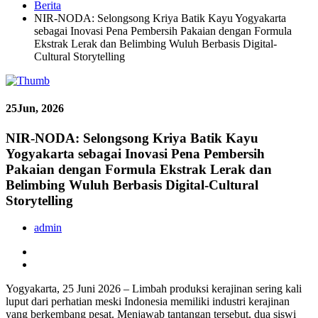
Berita
NIR-NODA: Selongsong Kriya Batik Kayu Yogyakarta
sebagai Inovasi Pena Pembersih Pakaian dengan Formula
Ekstrak Lerak dan Belimbing Wuluh Berbasis Digital-
Cultural Storytelling
25
Jun, 2026
NIR-NODA: Selongsong Kriya Batik Kayu
Yogyakarta sebagai Inovasi Pena Pembersih
Pakaian dengan Formula Ekstrak Lerak dan
Belimbing Wuluh Berbasis Digital-Cultural
Storytelling
admin
Yogyakarta, 25 Juni 2026 – Limbah produksi kerajinan sering kali
luput dari perhatian meski Indonesia memiliki industri kerajinan
yang berkembang pesat. Menjawab tantangan tersebut, dua siswi