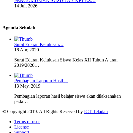
PENGUMUMAN SUSUNAN KELAS…
14 Jul, 2026
Agenda Sekolah
Surat Edaran Kelulusan…
18 Apr, 2020
Surat Edaran Kelulusan Siswa Kelas XII Tahun Ajaran
2019/2020…
Pembagian Laporan Hasil…
13 May, 2019
Pembagian laporan hasil belajar siswa akan dilaksanakan
pada…
© Copyright 2019. All Rights Reserved by
ICT Teladan
Terms of user
License
Support