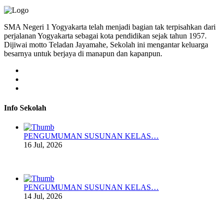
SMA Negeri 1 Yogyakarta telah menjadi bagian tak terpisahkan dari
perjalanan Yogyakarta sebagai kota pendidikan sejak tahun 1957.
Dijiwai motto Teladan Jayamahe, Sekolah ini mengantar keluarga
besarnya untuk berjaya di manapun dan kapanpun.
Info Sekolah
PENGUMUMAN SUSUNAN KELAS…
16 Jul, 2026
PENGUMUMAN SUSUNAN KELAS…
14 Jul, 2026