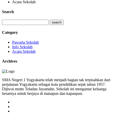
Acara Sekolah
Search
Category
Pawarta Sekolah
Info Sekolah
Acara Sekolah
Archives
SMA Negeri 1 Yogyakarta telah menjadi bagian tak terpisahkan dari
perjalanan Yogyakarta sebagai kota pendidikan sejak tahun 1957.
Dijiwai motto Teladan Jayamahe, Sekolah ini mengantar keluarga
besarnya untuk berjaya di manapun dan kapanpun.