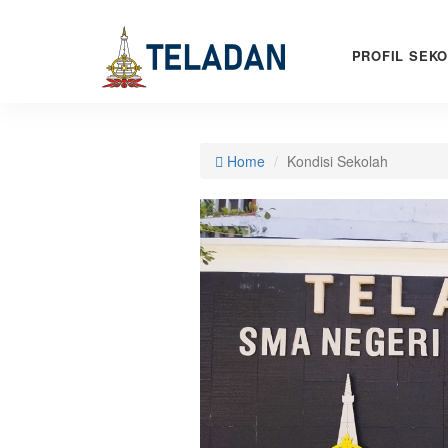
PROFIL SEK
Home
Kondisi Sekolah