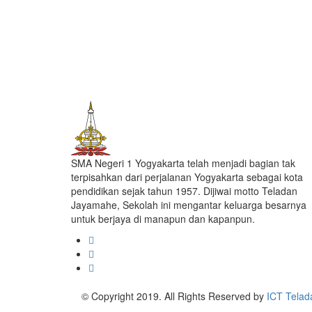
SMA Negeri 1 Yogyakarta telah menjadi bagian tak
terpisahkan dari perjalanan Yogyakarta sebagai kota
pendidikan sejak tahun 1957. Dijiwai motto Teladan
Jayamahe, Sekolah ini mengantar keluarga besarnya
untuk berjaya di manapun dan kapanpun.
© Copyright 2019. All Rights Reserved by
ICT Telad