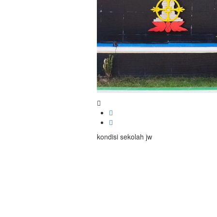
kondisi sekolah jw