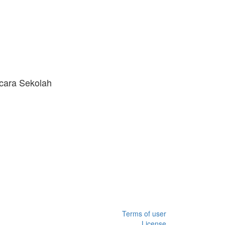
cara Sekolah
Terms of user
License