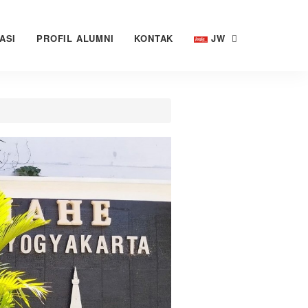
ASI
PROFIL ALUMNI
KONTAK
JW