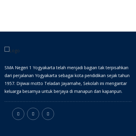
SMA Negeri 1 Yogyakarta telah menjadi bagian tak terpisahkan
dari perjalanan Yogyakarta sebagai kota pendidikan sejak tahun
1957. Dijiwai motto Teladan Jayamahe, Sekolah ini mengantar
keluarga besarnya untuk berjaya di manapun dan kapanpun.