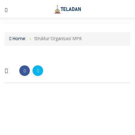
Home
Struktur Organisasi MPK