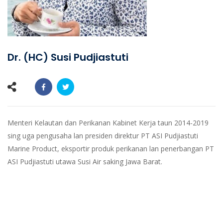
Dr. (HC) Susi Pudjiastuti
Menteri Kelautan dan Perikanan Kabinet Kerja taun 2014-2019
sing uga pengusaha lan presiden direktur PT ASI Pudjiastuti
Marine Product, eksportir produk perikanan lan penerbangan PT
ASI Pudjiastuti utawa Susi Air saking Jawa Barat.