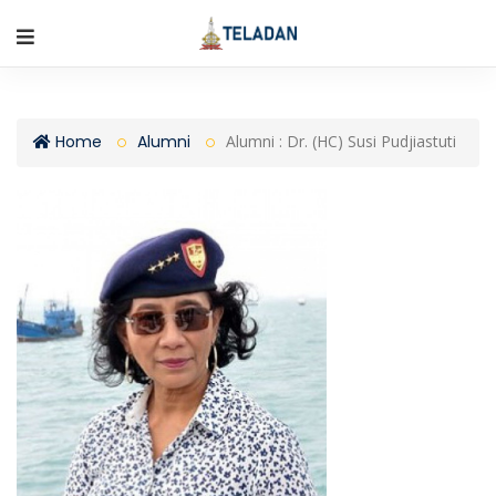
Home
Alumni
Alumni : Dr. (HC) Susi Pudjiastuti