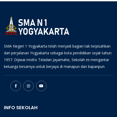
SMA Negeri 1 Yogyakarta telah menjadi bagian tak terpisahkan
dari perjalanan Yogyakarta sebagai kota pendidikan sejak tahun
1957. Dijiwai motto Teladan Jayamahe, Sekolah ini mengantar
keluarga besarnya untuk berjaya di manapun dan kapanpun.
INFO SEKOLAH