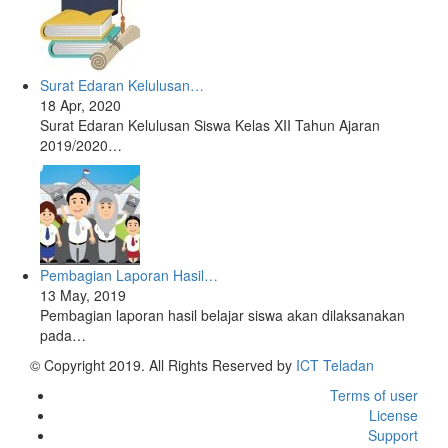
Surat Edaran Kelulusan…
18 Apr, 2020
Surat Edaran Kelulusan Siswa Kelas XII Tahun Ajaran
2019/2020…
Pembagian Laporan Hasil…
13 May, 2019
Pembagian laporan hasil belajar siswa akan dilaksanakan
pada…
© Copyright 2019. All Rights Reserved by
ICT Teladan
Terms of user
License
Support