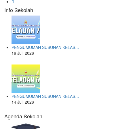
Info Sekolah
PENGUMUMAN SUSUNAN KELAS…
16 Jul, 2026
PENGUMUMAN SUSUNAN KELAS…
14 Jul, 2026
Agenda Sekolah