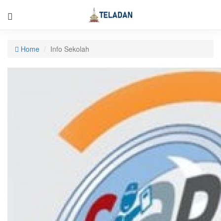
Home
Info Sekolah