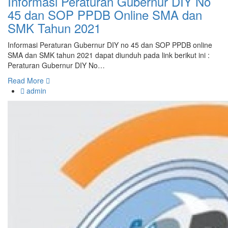
Informasi Peraturan Gubernur DIY No
45 dan SOP PPDB Online SMA dan
SMK Tahun 2021
Informasi Peraturan Gubernur DIY no 45 dan SOP PPDB online
SMA dan SMK tahun 2021 dapat diunduh pada link berikut ini :
Peraturan Gubernur DIY No…
Read More
admin