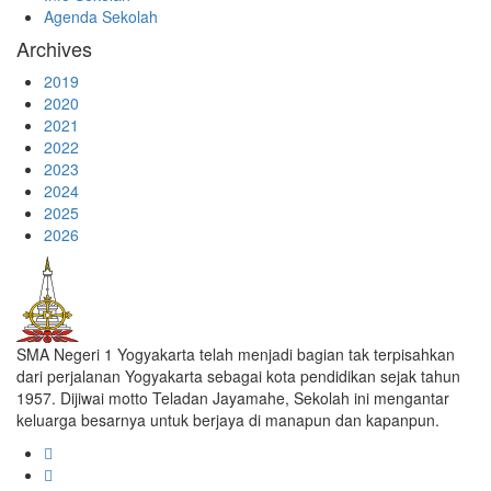
Agenda Sekolah
Archives
2019
2020
2021
2022
2023
2024
2025
2026
SMA Negeri 1 Yogyakarta telah menjadi bagian tak terpisahkan
dari perjalanan Yogyakarta sebagai kota pendidikan sejak tahun
1957. Dijiwai motto Teladan Jayamahe, Sekolah ini mengantar
keluarga besarnya untuk berjaya di manapun dan kapanpun.