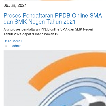
09
Jun, 2021
Proses Pendaftaran PPDB Online SMA
dan SMK Negeri Tahun 2021
Alur proses pendaftaran PPDB online SMA dan SMK Negeri
Tahun 2021 dapat dilihat dibawah ini :
Read More
admin