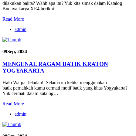
dilakukan balita? Wahh apa itu? Yuk kita simak dalam Katalog
Budaya karya XE4 berikut…
Read More
admin
09
Sep, 2024
MENGENAL RAGAM BATIK KRATON
YOGYAKARTA
Halo Warga Teladan! Selama ini ketika menggunakan
batik pernahkah kamu cermati motif batik yang khas Yogyakarta?
Yuk cermati dalam katalog…
Read More
admin