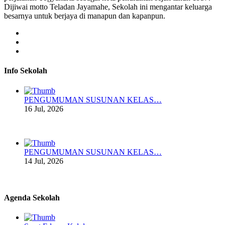
Dijiwai motto Teladan Jayamahe, Sekolah ini mengantar keluarga
besarnya untuk berjaya di manapun dan kapanpun.
Info Sekolah
PENGUMUMAN SUSUNAN KELAS…
16 Jul, 2026
PENGUMUMAN SUSUNAN KELAS…
14 Jul, 2026
Agenda Sekolah