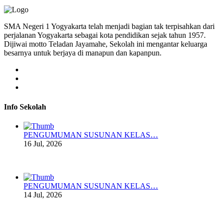
SMA Negeri 1 Yogyakarta telah menjadi bagian tak terpisahkan dari
perjalanan Yogyakarta sebagai kota pendidikan sejak tahun 1957.
Dijiwai motto Teladan Jayamahe, Sekolah ini mengantar keluarga
besarnya untuk berjaya di manapun dan kapanpun.
Info Sekolah
PENGUMUMAN SUSUNAN KELAS…
16 Jul, 2026
PENGUMUMAN SUSUNAN KELAS…
14 Jul, 2026