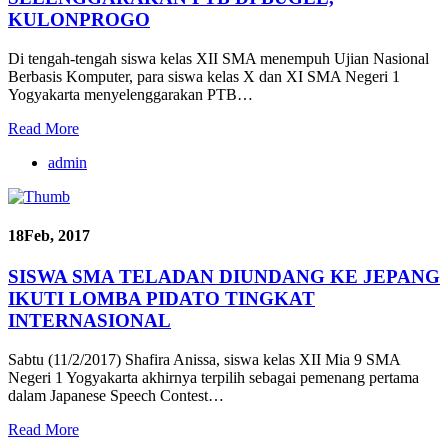
KULONPROGO
Di tengah-tengah siswa kelas XII SMA menempuh Ujian Nasional
Berbasis Komputer, para siswa kelas X dan XI SMA Negeri 1
Yogyakarta menyelenggarakan PTB…
Read More
admin
18
Feb, 2017
SISWA SMA TELADAN DIUNDANG KE JEPANG
IKUTI LOMBA PIDATO TINGKAT
INTERNASIONAL
Sabtu (11/2/2017) Shafira Anissa, siswa kelas XII Mia 9 SMA
Negeri 1 Yogyakarta akhirnya terpilih sebagai pemenang pertama
dalam Japanese Speech Contest…
Read More