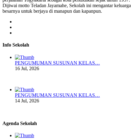
Dijiwai motto Teladan Jayamahe, Sekolah ini mengantar keluarga
besarnya untuk berjaya di manapun dan kapanpun.
Info Sekolah
PENGUMUMAN SUSUNAN KELAS…
16 Jul, 2026
PENGUMUMAN SUSUNAN KELAS…
14 Jul, 2026
Agenda Sekolah