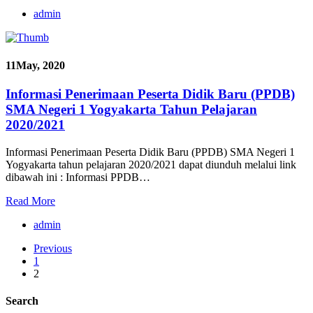
admin
11
May, 2020
Informasi Penerimaan Peserta Didik Baru (PPDB)
SMA Negeri 1 Yogyakarta Tahun Pelajaran
2020/2021
Informasi Penerimaan Peserta Didik Baru (PPDB) SMA Negeri 1
Yogyakarta tahun pelajaran 2020/2021 dapat diunduh melalui link
dibawah ini : Informasi PPDB…
Read More
admin
Previous
1
2
Search