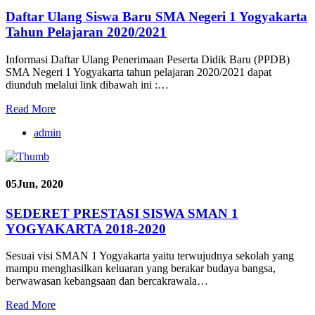
Daftar Ulang Siswa Baru SMA Negeri 1 Yogyakarta
Tahun Pelajaran 2020/2021
Informasi Daftar Ulang Penerimaan Peserta Didik Baru (PPDB)
SMA Negeri 1 Yogyakarta tahun pelajaran 2020/2021 dapat
diunduh melalui link dibawah ini :…
Read More
admin
05
Jun, 2020
SEDERET PRESTASI SISWA SMAN 1
YOGYAKARTA 2018-2020
Sesuai visi SMAN 1 Yogyakarta yaitu terwujudnya sekolah yang
mampu menghasilkan keluaran yang berakar budaya bangsa,
berwawasan kebangsaan dan bercakrawala…
Read More