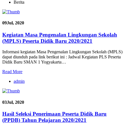
Berita
09
Jul, 2020
Kegiatan Masa Pengenalan Lingkungan Sekolah
(MPLS) Peserta Didik Baru 2020/2021
Informasi kegiatan Masa Pengenalan Lingkungan Sekolah (MPLS)
dapat diunduh pada link berikut ini : Jadwal Kegiatan PLS Peserta
Didik Baru SMAN 1 Yogyakarta…
Read More
admin
03
Jul, 2020
Hasil Seleksi Penerimaan Peserta Didik Baru
(PPDB) Tahun Pelajaran 2020/2021