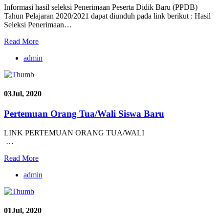
Informasi hasil seleksi Penerimaan Peserta Didik Baru (PPDB)
Tahun Pelajaran 2020/2021 dapat diunduh pada link berikut : Hasil
Seleksi Penerimaan…
Read More
admin
03
Jul, 2020
Pertemuan Orang Tua/Wali Siswa Baru
LINK PERTEMUAN ORANG TUA/WALI
…
Read More
admin
01
Jul, 2020