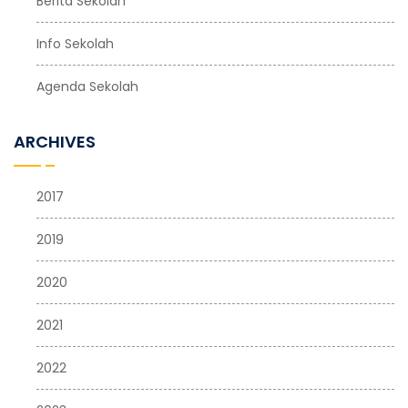
Berita Sekolah
Info Sekolah
Agenda Sekolah
ARCHIVES
2017
2019
2020
2021
2022