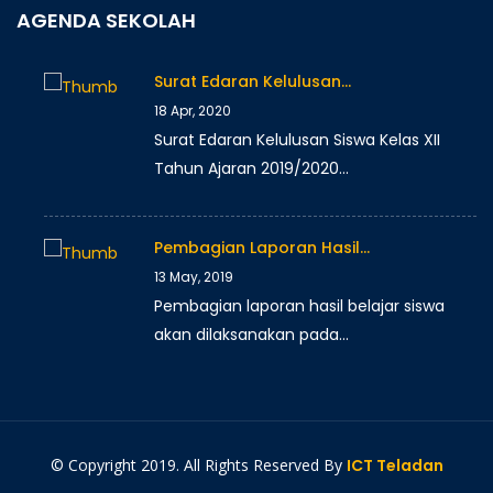
AGENDA SEKOLAH
Surat Edaran Kelulusan…
18 Apr, 2020
Surat Edaran Kelulusan Siswa Kelas XII
Tahun Ajaran 2019/2020…
Pembagian Laporan Hasil…
13 May, 2019
Pembagian laporan hasil belajar siswa
akan dilaksanakan pada…
© Copyright 2019. All Rights Reserved By
ICT Teladan