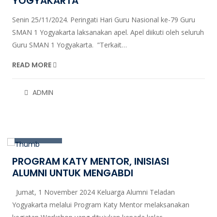
YOGYAKARTA
Senin 25/11/2024. Peringati Hari Guru Nasional ke-79 Guru
SMAN 1 Yogyakarta laksanakan apel. Apel diikuti oleh seluruh
Guru SMAN 1 Yogyakarta. ”Terkait…
READ MORE
ADMIN
01
Nov, 2024
PROGRAM KATY MENTOR, INISIASI
ALUMNI UNTUK MENGABDI
Jumat, 1 November 2024 Keluarga Alumni Teladan
Yogyakarta melalui Program Katy Mentor melaksanakan