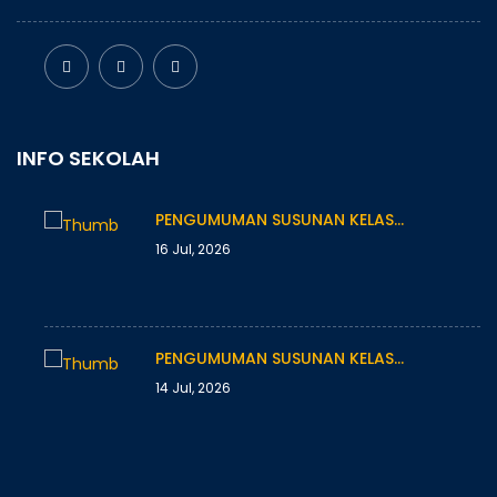
INFO SEKOLAH
PENGUMUMAN SUSUNAN KELAS…
16 Jul, 2026
PENGUMUMAN SUSUNAN KELAS…
14 Jul, 2026